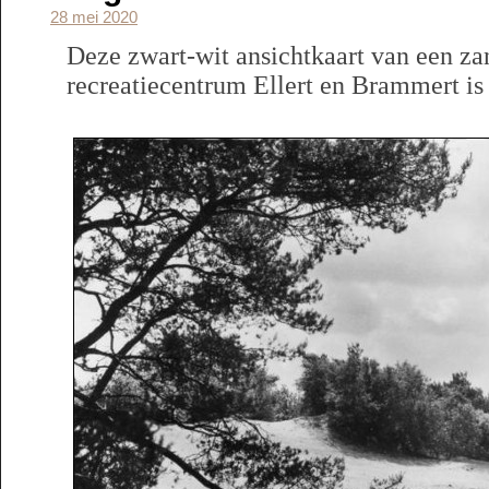
28 mei 2020
Deze zwart-wit ansichtkaart van een za
recreatiecentrum Ellert en Brammert is