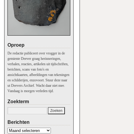
Oproep
De redactie publiceert over vrogger in de
gemiente Deever graag herinneringen,
verhalen, reacties, artikelen uit tijdschriften,
berichten, scans van foto's en
ansichtkaarten, afbeeldingen van tekeningen
en schilderijen, enzovoort. Stuur deze naar
ut Deevers Archief. Wacht daar niet mee.
Vandaag is morgen verleden tijd.
Zoekterm
Berichten