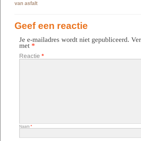
van asfalt
Geef een reactie
Je e-mailadres wordt niet gepubliceerd.
Ver
met
*
Reactie
*
Naam
*