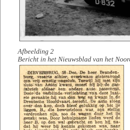
Afbeelding 2
Bericht in het Nieuwsblad van het Noo