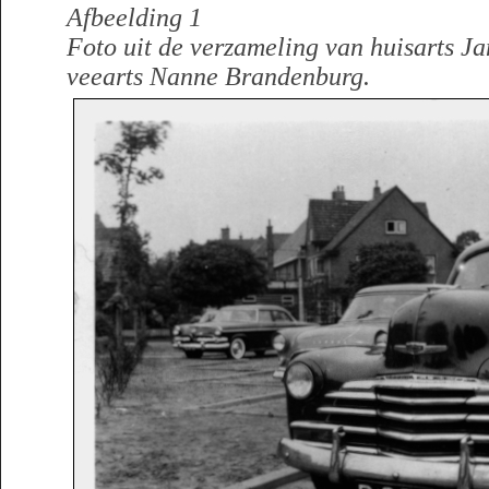
Afbeelding 1
Foto uit de verzameling van huisarts J
veearts Nanne Brandenburg.