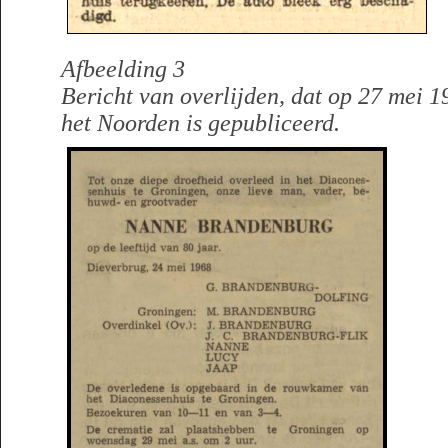
Afbeelding 3
Bericht van overlijden, dat op 27 mei 
het Noorden is gepubliceerd.