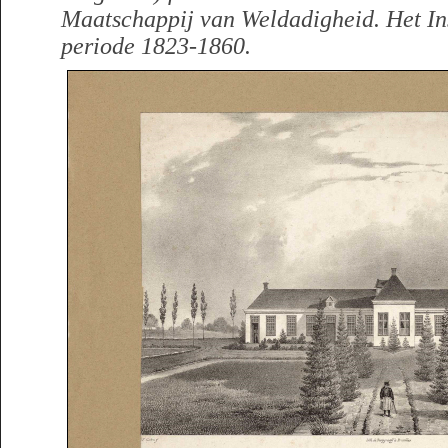
Maatschappij van Weldadigheid. Het Ins
periode 1823-1860.