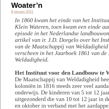
Woater’n
8 januari 2021
In 1860 kwam het einde van het Instit
Klein Wateren, toen kwam een einde a
episode in het Nederlandse landbouwo
artikel van ir. J.D. Dorgelo over het I
van de Maatschappij van Weldadigheid
verscheen in het Jaarboek 1861 van de
Weldadigheid.
Het Instituut voor den Landbouw te 
De Maatschappij van Weldadigheid heeft
koloniën in 1816 steeds zeer veel aanda
onderwijs. De kinderen van 5 tot 12 jaar
uitgezonderd die van 10 tot 12 jaar in
en oktober in verband met het aardappe