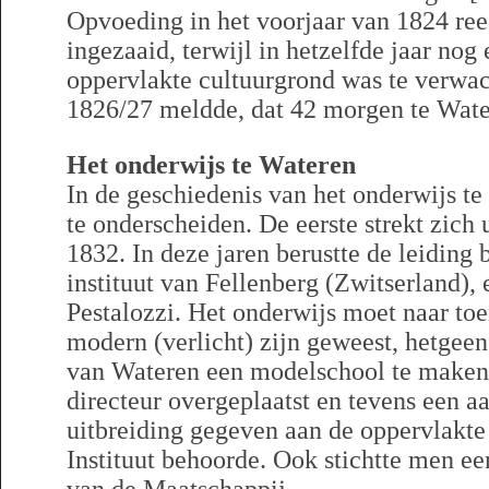
Opvoeding in het voorjaar van 1824 re
ingezaaid, terwijl in hetzelfde jaar nog
oppervlakte cultuurgrond was te verwac
1826/27 meldde, dat 42 morgen te Wat
Het onderwijs te Wateren
In de geschiedenis van het onderwijs te
te onderscheiden. De eerste strekt zich 
1832. In deze jaren berustte de leiding 
instituut van Fellenberg (Zwitserland),
Pestalozzi. Het onderwijs moet naar t
modern (verlicht) zijn geweest, hetgeen
van Wateren een modelschool te maken.
directeur overgeplaatst en tevens een a
uitbreiding gegeven aan de oppervlakte 
Instituut behoorde. Ook stichtte men ee