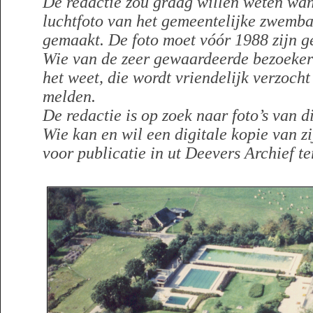
De redactie zou graag willen weten wa
luchtfoto van het gemeentelijke zwemba
gemaakt. De foto moet vóór 1988 zijn 
Wie van de zeer gewaardeerde bezoeker
het weet, die wordt vriendelijk verzocht
melden.
De redactie is op zoek naar foto’s van 
Wie kan en wil een digitale kopie van z
voor publicatie in ut Deevers Archief te