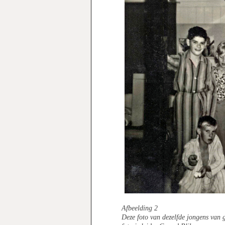
Afbeelding 2
Deze foto van dezelfde jongens van