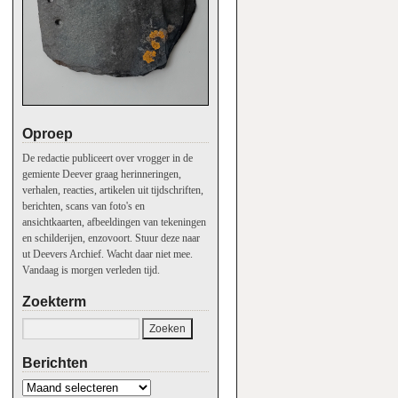
Oproep
De redactie publiceert over vrogger in de
gemiente Deever graag herinneringen,
verhalen, reacties, artikelen uit tijdschriften,
berichten, scans van foto's en
ansichtkaarten, afbeeldingen van tekeningen
en schilderijen, enzovoort. Stuur deze naar
ut Deevers Archief. Wacht daar niet mee.
Vandaag is morgen verleden tijd.
Zoekterm
Berichten