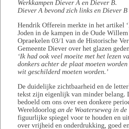
Werkkampen Diever A en Diever B.
Diever A bevond zich links en Diever B 
Hendrik Offerein merkte in het artikel 
Joden in de kampen in de Oude Willem’
Opraekelen 03/1 van de Historische Ve
Gemeente Diever over het glazen gede
‘Ik had ook veel moeite met het lezen va
donkers achter de plaat moeten worden g
wit geschilderd moeten worden.’
De duidelijke zichtbaarheid en de letter
tekst zijn eigenlijk van minder belang.
bedoeld om ons over een donkere perio
Wereldoorlog
an de Woaterseweg in de
figuurlijke spiegel voor te houden en u
over vrijheid en onderdrukking, goed en