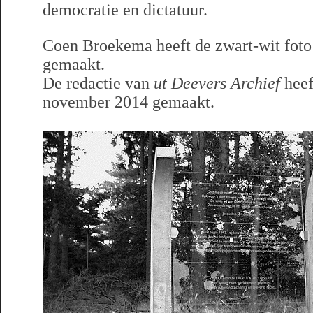
democratie en dictatuur.
Coen Broekema heeft de zwart-wit foto
gemaakt.
De redactie van
ut Deevers Archief
heef
november 2014 gemaakt.