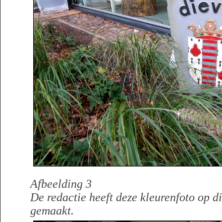
Afbeelding 3
De redactie heeft deze kleurenfoto op d
gemaakt.