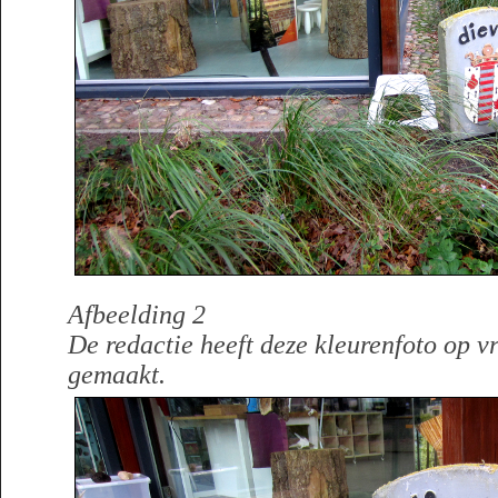
Afbeelding 2
De redactie heeft deze kleurenfoto op v
gemaakt.