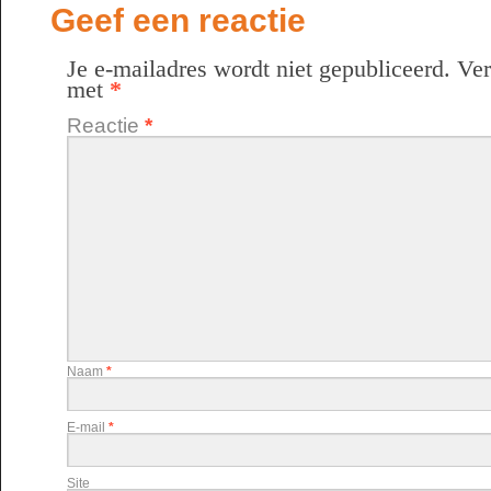
Geef een reactie
Je e-mailadres wordt niet gepubliceerd.
Ver
met
*
Reactie
*
Naam
*
E-mail
*
Site