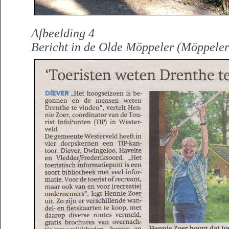
Afbeelding 4
Bericht in de Olde Möppeler (Möppeler 