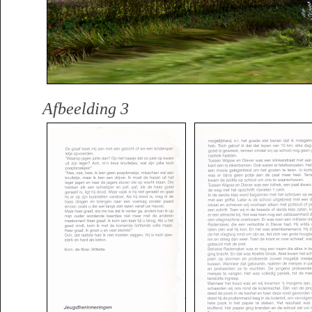
Afbeelding 3