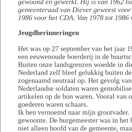
gewoond en gewerkt. Hij is van 1962 to
gemeenteraad van Diever geweest voor
1986 voor het CDA. Van 1978 tot 1986 
Jeugdherinneringen
Het was op 27 september van het jaar 1
een eeuwenoude boerderij in de buurts
Buiten onze landsgrenzen woedde in die 
Nederland zelf bleef gelukkig buiten de
zogenaamd neutraal op. Het gevolg van
Nederlandse soldaten waren gemobilisee
artikelen op de bon waren. Vooral van 
goederen waren schaars.
Ik ben vernoemd naar mijn grootvader. D
gewoonte. De burgemeester was in het 
niet alleen hoofd van de gemeente, maar