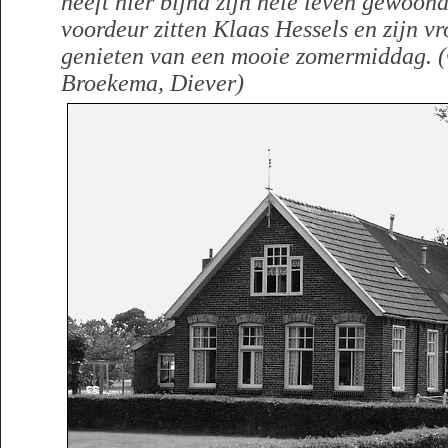
heeft hier bijna zijn hele leven gewoon
voordeur zitten Klaas Hessels en zijn 
genieten van een mooie zomermiddag. 
Broekema, Diever)