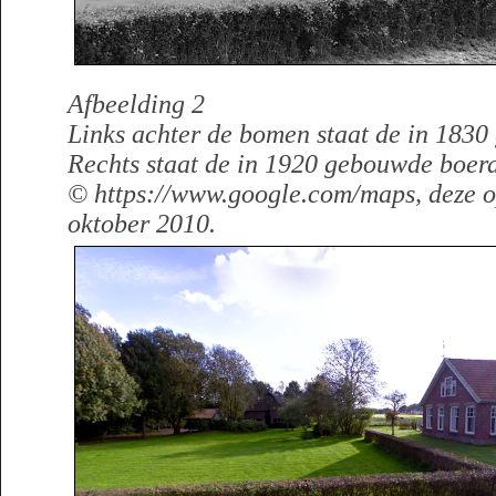
Afbeelding 2
Links achter de bomen staat de in 1830
Rechts staat de in 1920 gebouwde boerd
© https://www.google.com/maps, deze 
oktober 2010.