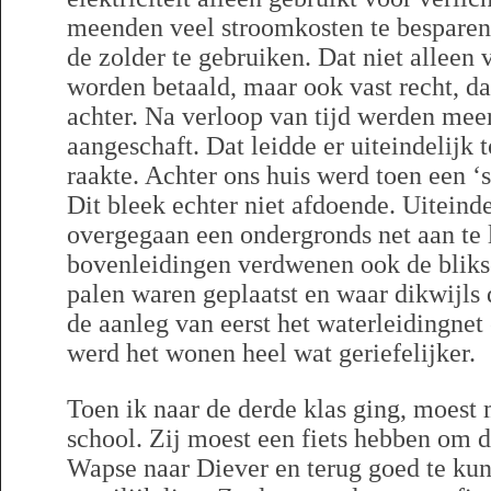
meenden veel stroomkosten te besparen
de zolder te gebruiken. Dat niet alleen
worden betaald, maar ook vast recht, d
achter. Na verloop van tijd werden meer
aangeschaft. Dat leidde er uiteindelijk t
raakte. Achter ons huis werd toen een ‘
Dit bleek echter niet afdoende. Uiteinde
overgegaan een ondergronds net aan te 
bovenleidingen verdwenen ook de blikse
palen waren geplaatst en waar dikwijls 
de aanleg van eerst het waterleidingnet 
werd het wonen heel wat geriefelijker.
Toen ik naar de derde klas ging, moest
school. Zij moest een fiets hebben om d
Wapse naar Diever en terug goed te ku