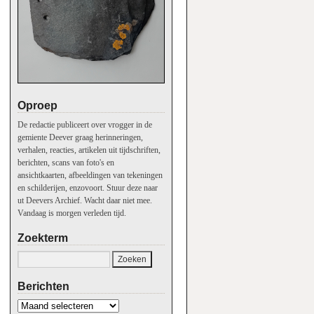
Oproep
De redactie publiceert over vrogger in de
gemiente Deever graag herinneringen,
verhalen, reacties, artikelen uit tijdschriften,
berichten, scans van foto's en
ansichtkaarten, afbeeldingen van tekeningen
en schilderijen, enzovoort. Stuur deze naar
ut Deevers Archief. Wacht daar niet mee.
Vandaag is morgen verleden tijd.
Zoekterm
Berichten