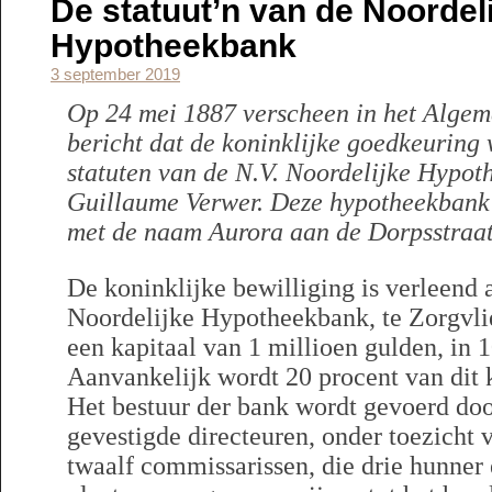
De statuut’n van de Noordel
Hypotheekbank
3 september 2019
Op 24 mei 1887 verscheen in het Algem
bericht dat de koninklijke goedkeuring
statuten van de N.V. Noordelijke Hypot
Guillaume Verwer. Deze hypotheekbank 
met de naam Aurora aan de Dorpsstraat 
De koninklijke bewilliging is verleend 
Noordelijke Hypotheekbank, te Zorgvli
een kapitaal van 1 millioen gulden, in 
Aanvankelijk wordt 20 procent van dit k
Het bestuur der bank wordt gevoerd doo
gevestigde directeuren, onder toezicht v
twaalf commissarissen, die drie hunner