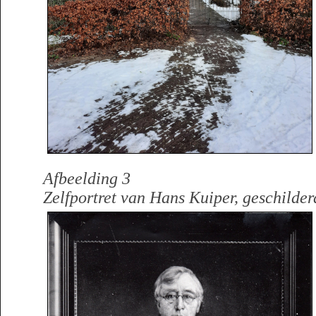
Afbeelding 3
Zelfportret van Hans Kuiper, geschilder