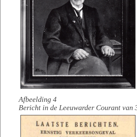
Afbeelding 4
Bericht in de Leeuwarder Courant van 