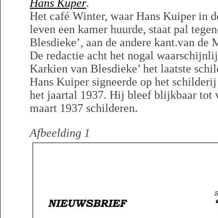
Hans Kuper
.
Het café Winter, waar Hans Kuiper in de
leven een kamer huurde, staat pal tege
Blesdieke’, aan de andere kant.van de
De redactie acht het nogal waarschijnlij
Karkien van Blesdieke’ het laatste schil
Hans Kuiper signeerde op het schilderij
het jaartal 1937. Hij bleef blijkbaar tot
maart 1937 schilderen.
Afbeelding 1