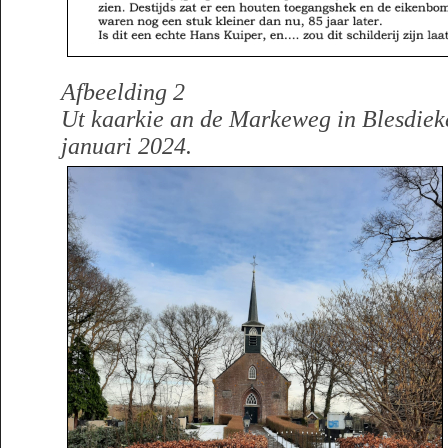
Afbeelding 2
Ut kaarkie an de Markeweg in Blesdiek
januari 2024.