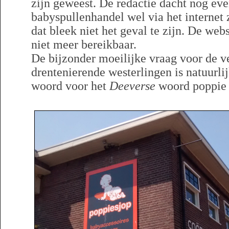
zijn geweest. De redactie dacht nog ev
babyspullenhandel wel via het internet
dat bleek niet het geval te zijn. De we
niet meer bereikbaar.
De bijzonder moeilijke vraag voor de v
drentenierende westerlingen is natuurlij
woord voor het
Deeverse
woord poppie