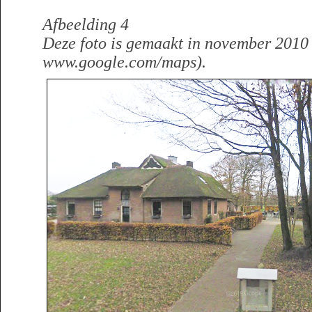
Afbeelding 4
Deze foto is gemaakt in november 2010 
www.google.com/maps).