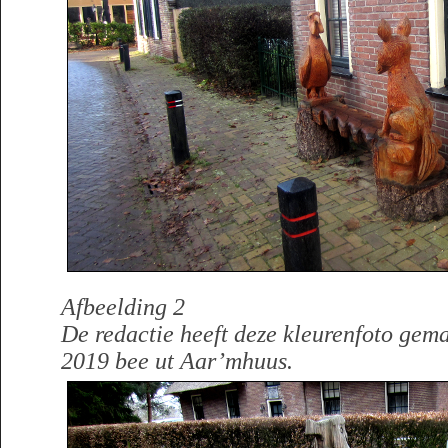
Afbeelding 2
De redactie heeft deze kleurenfoto gem
2019 bee ut Aar’mhuus.