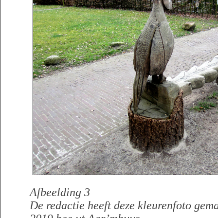
Afbeelding 3
De redactie heeft deze kleurenfoto gem