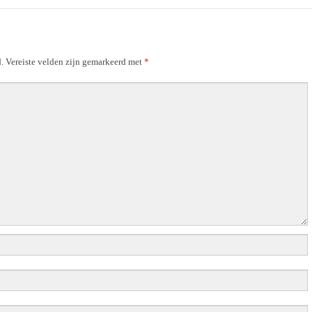
.
Vereiste velden zijn gemarkeerd met
*