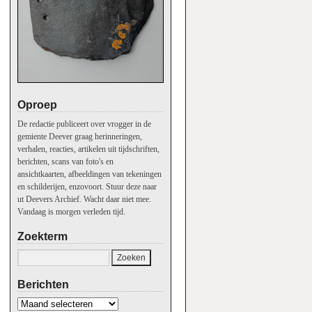
Oproep
De redactie publiceert over vrogger in de
gemiente Deever graag herinneringen,
verhalen, reacties, artikelen uit tijdschriften,
berichten, scans van foto's en
ansichtkaarten, afbeeldingen van tekeningen
en schilderijen, enzovoort. Stuur deze naar
ut Deevers Archief. Wacht daar niet mee.
Vandaag is morgen verleden tijd.
Zoekterm
Berichten