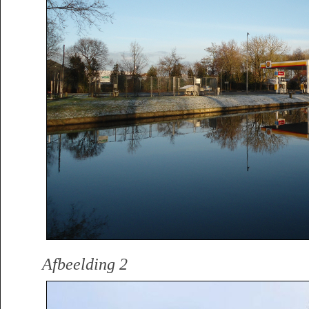
Afbeelding 2