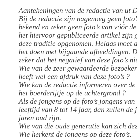
Aantekeningen van de redactie van ut D
Bij de redactie zijn nagenoeg geen foto
bekend en zeker geen foto’s van vóór d
het hiervoor gepubliceerde artikel zijn 
deze traditie opgenomen.
Helaas moet d
het doen met bijgaande afbeeldingen. D
zeker dat het negatief van deze foto’s ni
Wie van de zeer gewaardeerde bezoeker
heeft wel een afdruk van deze foto’s ?
Wie kan de redactie informeren over de 
het boerderijtje op de achtergrond ?
Als de jongens op de foto’s jongens van 
leeftijd van 8 tot 14 jaar, dan zullen de
jaren oud zijn.
Wie van die oude generatie kan zich dez
Wie herkent de jongens op deze foto’s.