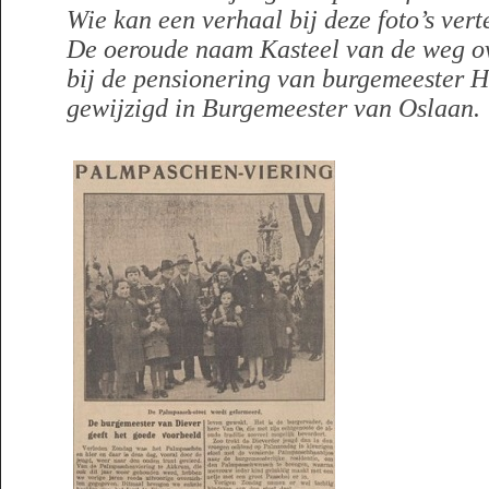
Wie kan een verhaal bij deze foto’s vert
De oeroude naam Kasteel van de weg ov
bij de pensionering van burgemeester 
gewijzigd in Burgemeester van Oslaan.