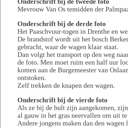
Onderschrift bij de tweede foto
Mevrouw Van Os temidden der Palmpaa
Onderschrift bij de derde foto
Het Paaschvuur-togen in Drenthe en we
De brandstof wordt uit het bosch Berk
gebracht, waar de wagen klaar staat.
Dan volgt het transport op den weg naar
de foto. Men moet ruim een half uur lo
komen aan de Burgemeester van Oslaan,
ontstoken.
Zelf trekken de knapen den wagen.
Onderschrift bij de vierde foto
Als ze bij de bult zijn aangekomen, zijn
al gauw in het gras neervallen om uit te
Andere jongens maken dan den wagen l