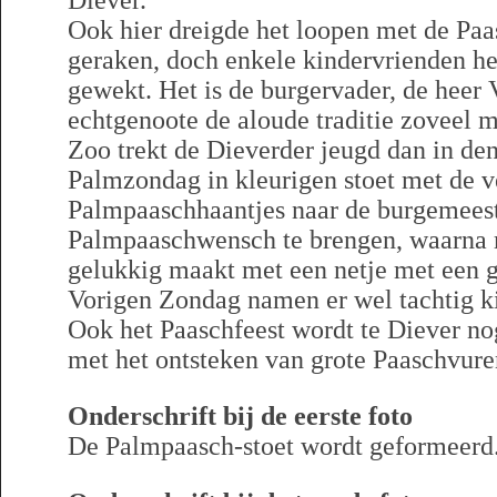
Diever.
Ook hier dreigde het loopen met de Paa
geraken, doch enkele kindervrienden he
gewekt. Het is de burgervader, de heer 
echtgenoote de aloude traditie zoveel m
Zoo trekt de Dieverder jeugd dan in de
Palmzondag in kleurigen stoet met de v
Palmpaaschhaantjes naar de burgemeeste
Palmpaaschwensch te brengen, waarna 
gelukkig maakt met een netje met een gr
Vorigen Zondag namen er wel tachtig ki
Ook het Paaschfeest wordt te Diever no
met het ontsteken van grote Paaschvure
Onderschrift bij de eerste foto
De Palmpaasch-stoet wordt geformeerd