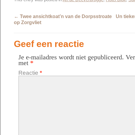
←
Twee ansichtkoat’n van de Dorpsstroate
Un tieke
op Zorgvliet
Geef een reactie
Je e-mailadres wordt niet gepubliceerd.
Ver
met
*
Reactie
*