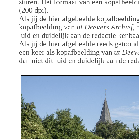
sturen. Het formaat van een kopafbeeldi
(200 dpi).
Als jij de hier afgebeelde kopafbeelding
kopafbeelding van
ut Deevers Archief
, 
luid en duidelijk aan de redactie kenba
Als jij de hier afgebeelde reeds getoon
een keer als kopafbeelding van
ut Deev
dan niet dit luid en duidelijk aan de re