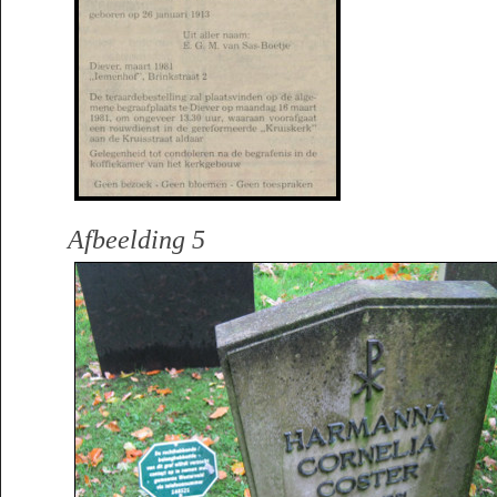
Afbeelding 5