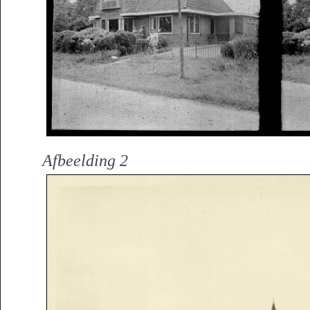
Afbeelding 2