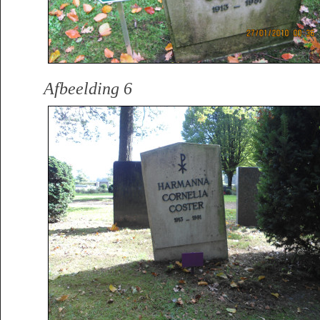
Afbeelding 6