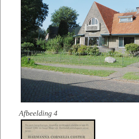
Afbeelding 4