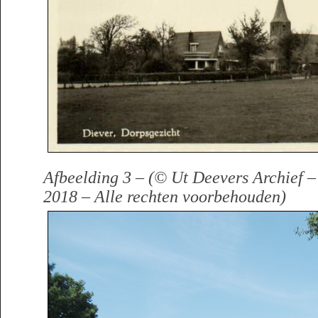
Afbeelding 3 – (© Ut Deevers Archief 
2018 – Alle rechten voorbehouden)