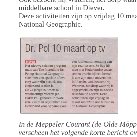
middelbare school in Diever.
Deze activiteiten zijn op vrijdag 10 ma
National Geographic.
In de Meppeler Courant (de Olde Möpp
verscheen het volgende korte bericht o