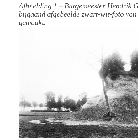
Afbeelding 1 – Burgemeester Hendrik G
bijgaand afgebeelde zwart-wit-foto van
gemaakt.