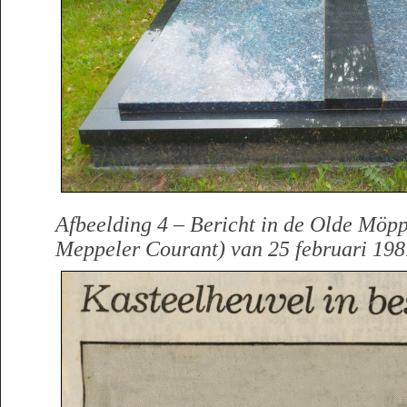
Afbeelding 4 – Bericht in de Olde Möp
Meppeler Courant) van 25 februari 198