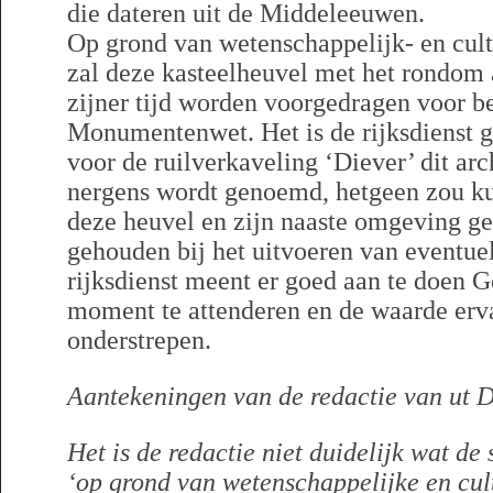
die dateren uit de Middeleeuwen.
Op grond van wetenschappelijk- en cult
zal deze kasteelheuvel met het rondom 
zijner tijd worden voorgedragen voor 
Monumentenwet. Het is de rijksdienst g
voor de ruilverkaveling ‘Diever’ dit a
nergens wordt genoemd, hetgeen zou k
deze heuvel en zijn naaste omgeving g
gehouden bij het uitvoeren van eventu
rijksdienst meent er goed aan te doen G
moment te attenderen en de waarde erva
onderstrepen.
Aantekeningen van de redactie van ut D
Het is de redactie niet duidelijk wat de 
‘op grond van wetenschappelijke en cult