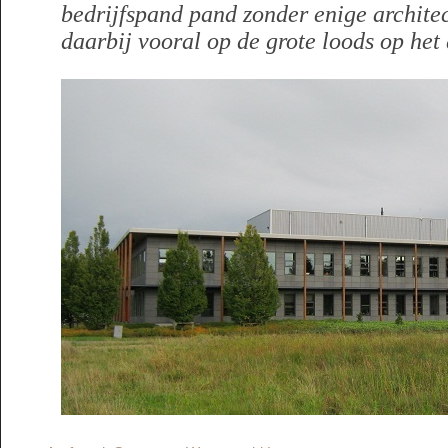
bedrijfspand pand zonder enige archite
daarbij vooral op de grote loods op het