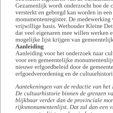
Gezamenlijk wordt onderzocht hoe de c
versterkt en geborgd kan worden in een
monumentenregister. De medewerking v
vrijwillige basis. Wethouder Kleine Det
dat veel eigenaren mee willen werken 
mogelijke lijst krijgen van gemeentel
Aanleiding
Aanleiding voor het onderzoek naar cul
voor een gemeentelijke monumentenlijst 
nieuwe erfgoedbeleid door de gemeente
erfgoedverordening en de cultuurhistor
Aantekeningen van de redactie van het 
De cultuurhistorie binnen de grenzen v
blijkbaar verder dan de provinciale mo
rijksmonumentenlijst. Dat zal dan een v