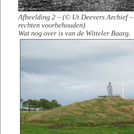
Afbeelding 2 – (© Ut Deevers Archief –
rechten voorbehouden)
Wat nog over is van de Witteler Baarg.