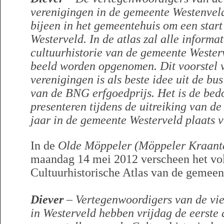
verenigingen in de gemeente Westenve
bijeen in het gemeentehuis om een start
Westerveld. In de atlas zal alle informa
cultuurhistorie van de gemeente Wester
beeld worden opgenomen. Dit voorstel v
verenigingen is als beste idee uit de b
van de BNG erfgoedprijs. Het is de bedo
presenteren tijdens de uitreiking van de
jaar in de gemeente Westerveld plaats v
In de
Olde Möppeler (Möppeler Kraant
maandag 14 mei 2012 verscheen het vol
Cultuurhistorische Atlas van de gemee
Diever
– Vertegenwoordigers van de vie
in Westerveld hebben vrijdag de eerste