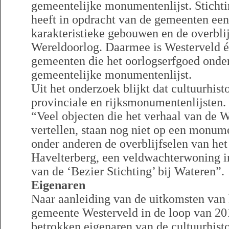
gemeentelijke monumentenlijst. Stichti
heeft in opdracht van de gemeenten een
karakteristieke gebouwen en de overblij
Wereldoorlog. Daarmee is Westerveld é
gemeenten die het oorlogserfgoed onder
gemeentelijke monumentenlijst.
Uit het onderzoek blijkt dat cultuurhist
provinciale en rijksmonumentenlijsten.
“Veel objecten die het verhaal van de 
vertellen, staan nog niet op een monume
onder anderen de overblijfselen van het
Havelterberg, een veldwachterwoning i
van de ‘Bezier Stichting’ bij Wateren”.
Eigenaren
Naar aanleiding van de uitkomsten van
gemeente Westerveld in de loop van 20
betrokken eigenaren van de cultuurhisto