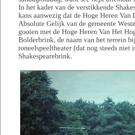
In het kader van de verstikkende Shakes
kans aanwezig dat de Hoge Heren Van 
Absolute Gelijk van de gemeente Weste
gooien met de Hoge Heren Van Het Hog
Bolderbrink, de naam van het terrein bi
toneelspeeltheater (dat nog steeds niet i
Shakespearebrink.