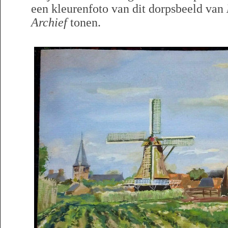
een kleurenfoto van dit dorpsbeeld van
Archief
tonen.