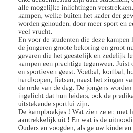
alle mogelijke inlichtingen verstrekke
kampen, welke buiten het kader der ge
worden gehouden, door meer sport en e
veel vrucht.
En voor de studenten die deze kampen 
de jongeren groote bekoring en groot n
gevaren die het geestelijk en zedelijk l
kampen een prachtige tegenweer. Juist 
en sportieven geest. Voetbal, korfbal,
hardloopen, fietsen, naast het zingen van
de orde van de dag. De jongens worden
ingelicht dat hun leiders, ook de predik
uitstekende sportlui zijn.
De kampboekjes ! Wat zien ze er, met h
aantrekkelijk uit ! En wat is de uitnoodi
Ouders en voogden, als ge uw kinderen 