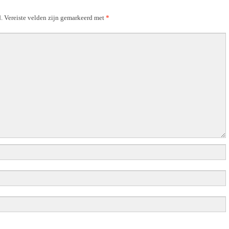
.
Vereiste velden zijn gemarkeerd met
*