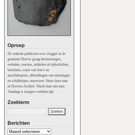
Oproep
De redactie publiceert over vrogger in de
gemiente Deever graag herinneringen,
verhalen, reacties, artikelen uit tijdschriften,
berichten, scans van foto's en
ansichtkaarten, afbeeldingen van tekeningen
en schilderijen, enzovoort. Stuur deze naar
ut Deevers Archief. Wacht daar niet mee.
Vandaag is morgen verleden tijd.
Zoekterm
Berichten