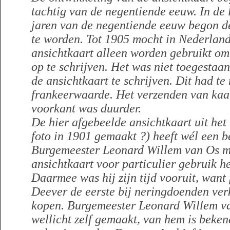
tachtig van de negentiende eeuw. In de
jaren van de negentiende eeuw begon d
te worden. Tot 1905 mocht in Nederland
ansichtkaart alleen worden gebruikt o
op te schrijven. Het was niet toegestaa
de ansichtkaart te schrijven. Dit had t
frankeerwaarde. Het verzenden van kaar
voorkant was duurder.
De hier afgebeelde ansichtkaart uit het 
foto in 1901 gemaakt ?) heeft wél een 
Burgemeester Leonard Willem van Os mo
ansichtkaart voor particulier gebruik 
Daarmee was hij zijn tijd vooruit, want
Deever de eerste bij neringdoenden ver
kopen. Burgemeester Leonard Willem va
wellicht zelf gemaakt, van hem is beken