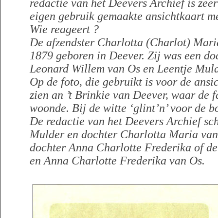
redactie van het Deevers Archief is zee
eigen gebruik gemaakte ansichtkaart m
Wie reageert ?
De afzendster Charlotta (Charlot) Mari
1879 geboren in Deever. Zij was een do
Leonard Willem van Os en Leentje Muld
Op de foto, die gebruikt is voor de ansic
zien an ’t Brinkie van Deever, waar de f
woonde. Bij de witte ‘glint’n’ voor de 
De redactie van het Deevers Archief scha
Mulder en dochter Charlotta Maria van
dochter Anna Charlotte Frederika of de
en Anna Charlotte Frederika van Os.