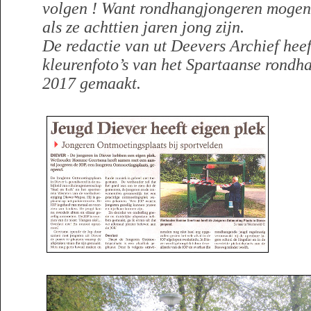
volgen ! Want rondhangjongeren mogen
als ze achttien jaren jong zijn.
De redactie van ut Deevers Archief heef
kleurenfoto’s van het Spartaanse rondh
2017 gemaakt.