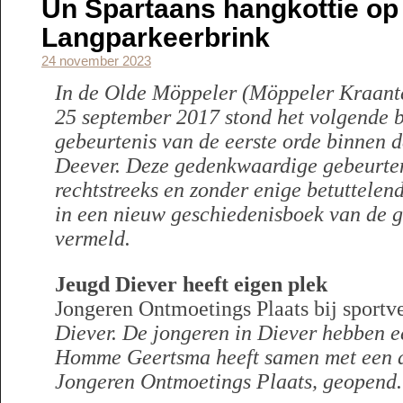
Un Spartaans hangkottie op
Langparkeerbrink
24 november 2023
In de Olde Möppeler (Möppeler Kraant
25 september 2017 stond het volgende be
gebeurtenis van de eerste orde binnen 
Deever. Deze gedenkwaardige gebeurten
rechtstreeks en zonder enige betuttelen
in een nieuw geschiedenisboek van de 
vermeld.
Jeugd Diever heeft eigen plek
Jongeren Ontmoetings Plaats bij sportv
Diever. De jongeren in Diever hebben 
Homme Geertsma heeft samen met een a
Jongeren Ontmoetings Plaats, geopend.