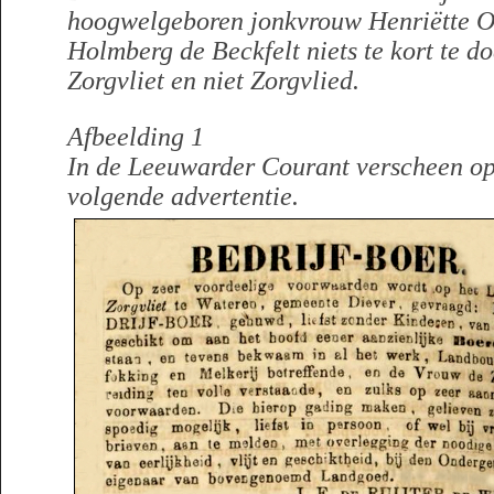
hoogwelgeboren jonkvrouw Henriëtte Ot
Holmberg de Beckfelt niets te kort te doe
Zorgvliet en niet Zorgvlied.
Afbeelding 1
In de Leeuwarder Courant verscheen o
volgende advertentie.