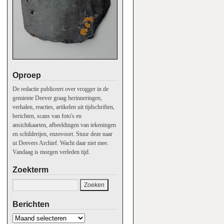
Oproep
De redactie publiceert over vrogger in de
gemiente Deever graag herinneringen,
verhalen, reacties, artikelen uit tijdschriften,
berichten, scans van foto's en
ansichtkaarten, afbeeldingen van tekeningen
en schilderijen, enzovoort. Stuur deze naar
ut Deevers Archief. Wacht daar niet mee.
Vandaag is morgen verleden tijd.
Zoekterm
Berichten