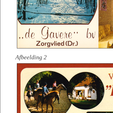
Afbeelding 2