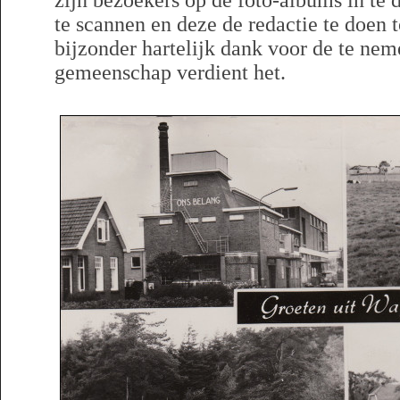
zijn bezoekers op de foto-albums in te
te scannen en deze de redactie te doen
bijzonder hartelijk dank voor de te ne
gemeenschap verdient het.