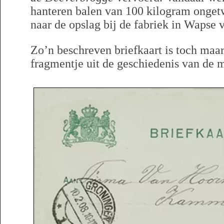
hanteren balen van 100 kilogram onget
naar de opslag bij de fabriek in Wapse 
Zo’n beschreven briefkaart is toch maa
fragmentje uit de geschiedenis van de 