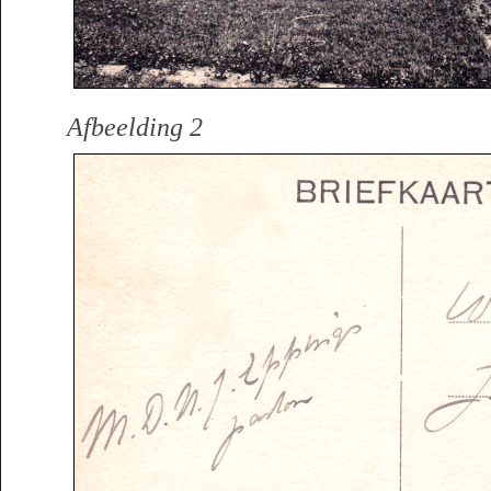
Afbeelding 2