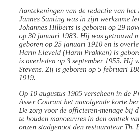
Aantekeningen van de redactie van het 
Jannes Santing was in zijn werkzame le
Johannes Hilberts is geboren op 29 nov
op 30 januari 1983. Hij was getrouwd m
geboren op 25 januari 1910 en is overl
Harm Eleveld (Harm Prakken) is gebor
is overleden op 3 september 1955. Hij 
Stevens. Zij is geboren op 5 februari 18
1919.
Op 10 augustus 1905 verscheen in de P
Asser Courant het navolgende korte ber
De zorg voor de officieren-menage bij 
te houden manoeuvres in den omtrek va
onzen stadgenoot den restaurateur Th. B