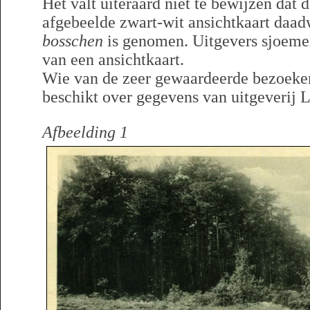
Het valt uiteraard niet te bewijzen dat d
afgebeelde zwart-wit ansichtkaart daad
bosschen
is genomen. Uitgevers sjoemel
van een ansichtkaart.
Wie van de zeer gewaardeerde bezoeke
beschikt over gegevens van uitgeverij L
Afbeelding 1