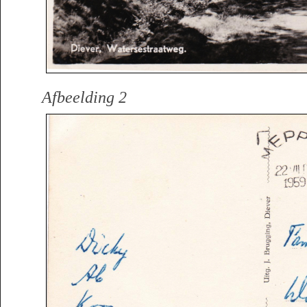
Afbeelding 2