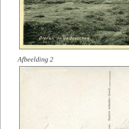
Afbeelding 2