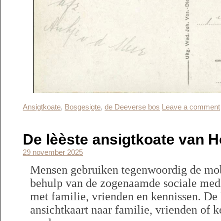
Ansigtkoate
,
Bosgesigte
,
de Deeverse bos
Leave a comment
De lèèste ansigtkoate van 
29 november 2025
Mensen gebruiken tegenwoordig de mob
behulp van de zogenaamde sociale media
met familie, vrienden en kennissen. De
ansichtkaart naar familie, vrienden of ke