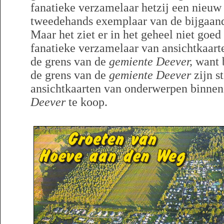
fanatieke verzamelaar hetzij een nieuw
tweedehands exemplaar van de bijgaand
Maar het ziet er in het geheel niet goed
fanatieke verzamelaar van ansichtkaar
de grens van de
gemiente Deever,
want 
de grens van de
gemiente Deever
zijn s
ansichtkaarten van onderwerpen binnen
Deever
te koop.