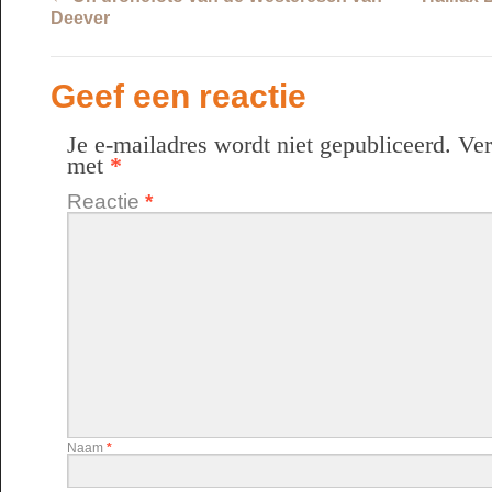
Deever
Geef een reactie
Je e-mailadres wordt niet gepubliceerd.
Ver
met
*
Reactie
*
Naam
*