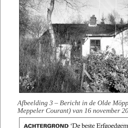
Afbeelding 3 – Bericht in de Olde Möp
Meppeler Courant) van 16 november 20