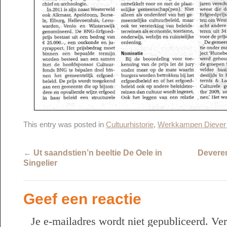
This entry was posted in
Cultuurhistorie
,
Werkkampen Diever 
←
Ut saandstien’n beeltie De Oele in
Deveren
Singelier
Geef een reactie
Je e-mailadres wordt niet gepubliceerd.
Ver