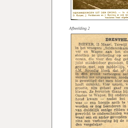
Afbeelding 2