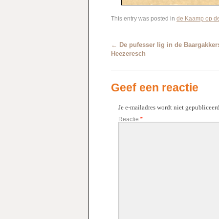
This entry was posted in
de Kaamp op d
←
De pufesser lig in de Baargakker
Heezeresch
Geef een reactie
Je e-mailadres wordt niet gepubliceerd
Reactie
*