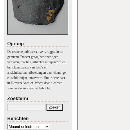
Oproep
De redactie publiceert over vrogger in de
gemiente Deever graag herinneringen,
verhalen, reacties, artikelen uit tijdschriften,
berichten, scans van foto's en
ansichtkaarten, afbeeldingen van tekeningen
en schilderijen, enzovoort. Stuur deze naar
ut Deevers Archief. Wacht daar niet mee.
Vandaag is morgen verleden tijd.
Zoekterm
Berichten