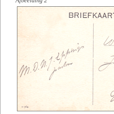
Afbeelding 2