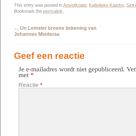
This entry was posted in
Ansigtkoate
,
Kattelieke Kaarke
,
Sint
Bookmark the
permalink
.
←
Un Lemster broene tiekening van
Johannes Minderaa
Geef een reactie
Je e-mailadres wordt niet gepubliceerd.
Ver
met
*
Reactie
*