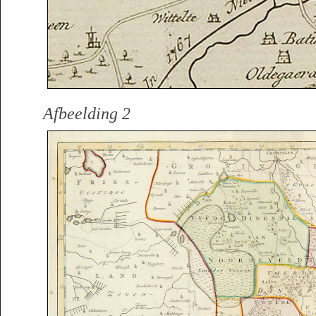
Afbeelding 2