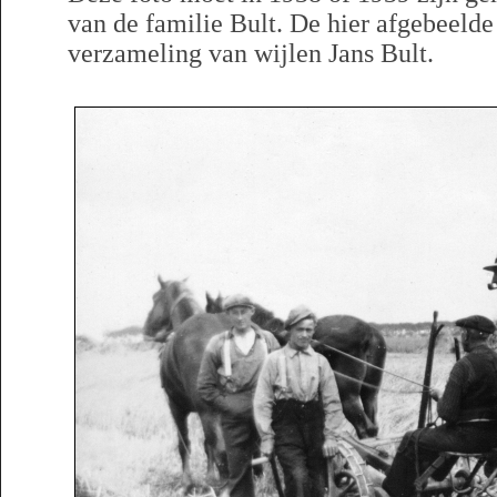
van de familie Bult. De hier afgebeelde
verzameling van wijlen Jans Bult.