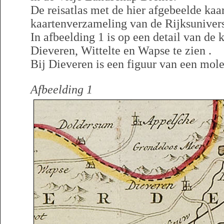
De reisatlas met de hier afgebeelde kaar
kaartenverzameling van de Rijksunivers
In afbeelding 1 is op een detail van de
Dieveren, Wittelte en Wapse te zien .
Bij Dieveren is een figuur van een mol
Afbeelding 1