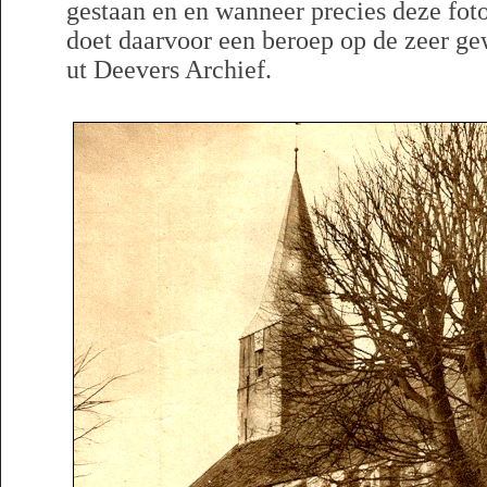
gestaan en en wanneer precies deze foto
doet daarvoor een beroep op de zeer g
ut Deevers Archief.