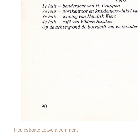
Heufdstroate
Leave a comment