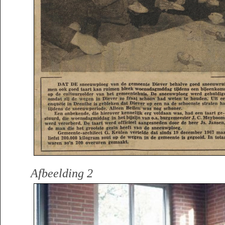
Afbeelding 2