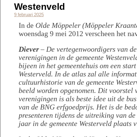
Westenveld
9 februari 2025
In de
Olde Möppeler (Möppeler Kraant
woensdag 9 mei 2012 verscheen het nav
Diever
– De vertegenwoordigers van de 
verenigingen in de gemeente Westenve
bijeen in het gemeentehuis om een start
Westerveld. In de atlas zal alle informa
cultuurhistorie van de gemeente Wester
beeld worden opgenomen. Dit voorstel v
verenigingen is als beste idee uit de b
van de BNG erfgoedprijs. Het is de bedo
presenteren tijdens de uitreiking van de
jaar in de gemeente Westerveld plaats v