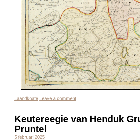
Laandkoate
Leave a comment
Keutereegie van Henduk Gr
Pruntel
5 februari 2025